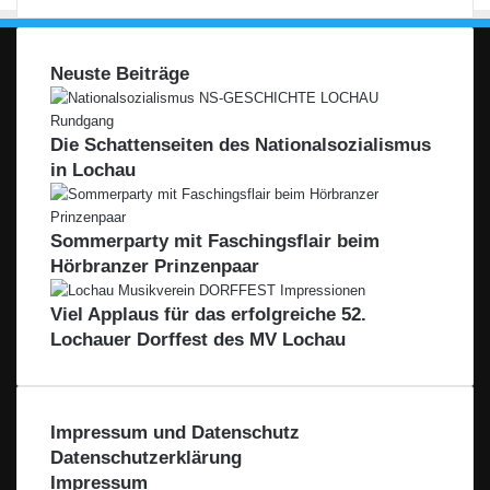
Neuste Beiträge
Die Schattenseiten des Nationalsozialismus
in Lochau
Sommerparty mit Faschingsflair beim
Hörbranzer Prinzenpaar
Viel Applaus für das erfolgreiche 52.
Lochauer Dorffest des MV Lochau
Impressum und Datenschutz
Datenschutzerklärung
Impressum