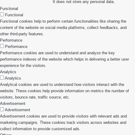
It does not store any personal data.
Functional
Functional
Functional cookies help to perform certain functionalities like sharing the
content of the website on social media platforms, collect feedbacks, and
other third-party features.
Performance
Performance
Performance cookies are used to understand and analyze the key
performance indexes of the website which helps in delivering a better user
experience for the visitors.
Analytics
Analytics
Analytical cookies are used to understand how visitors interact with the
website. These cookies help provide information on metrics the number of
visitors, bounce rate, traffic source, etc.
Advertisement
Advertisement
Advertisement cookies are used to provide visitors with relevant ads and
marketing campaigns. These cookies track visitors across websites and
collect information to provide customized ads.