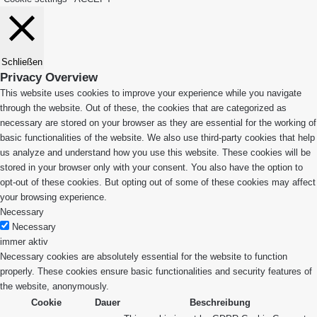
Schließen
Privacy Overview
This website uses cookies to improve your experience while you navigate
through the website. Out of these, the cookies that are categorized as
necessary are stored on your browser as they are essential for the working of
basic functionalities of the website. We also use third-party cookies that help
us analyze and understand how you use this website. These cookies will be
stored in your browser only with your consent. You also have the option to
opt-out of these cookies. But opting out of some of these cookies may affect
your browsing experience.
Necessary
Necessary
immer aktiv
Necessary cookies are absolutely essential for the website to function
properly. These cookies ensure basic functionalities and security features of
the website, anonymously.
Cookie
Dauer
Beschreibung