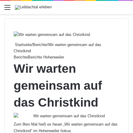
Menü
Startseite
/
Berichte
/
Wir warten gemeinsam auf das
Christkind
Berichte
Berichte Hohenweiler
Wir warten
gemeinsam auf
das Christkind
Zum 8ten Mal hieß es heuer „Wir warten gemeinsam auf das
Christkind“ im Hohenweiler hokus.