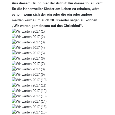
Aus diesem Grund hier der Aufruf: Um dieses tolle Event
für die Hohenweiler Kinder am Leben zu erhalten, wäre
es toll, wenn sich der ein oder die ein oder andere
melden würde um auch 2018 wieder sagen zu können
„Wir warten gemeinsam auf das Christkind“.