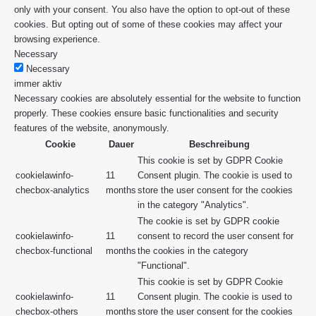
only with your consent. You also have the option to opt-out of these
cookies. But opting out of some of these cookies may affect your
browsing experience.
Necessary
Necessary
immer aktiv
Necessary cookies are absolutely essential for the website to function
properly. These cookies ensure basic functionalities and security
features of the website, anonymously.
Cookie
Dauer
Beschreibung
This cookie is set by GDPR Cookie
cookielawinfo-
11
Consent plugin. The cookie is used to
checbox-analytics
months
store the user consent for the cookies
in the category "Analytics".
The cookie is set by GDPR cookie
cookielawinfo-
11
consent to record the user consent for
checbox-functional
months
the cookies in the category
"Functional".
This cookie is set by GDPR Cookie
cookielawinfo-
11
Consent plugin. The cookie is used to
checbox-others
months
store the user consent for the cookies