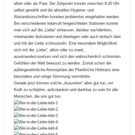
allein oder als Paar. Der Zeitpunkt konnte zwischen 8-20 Uhr
selbst gewählt und die aktuellen Hygiene- und
Abstandvorschriften konnten problemlos eingehalten werden.
Bei verschiedenen liebevoll hergerichteten Stationen konnte
man sich auf die „Liebe“ einlassen, darüber nachdenken,
miteinander diskutieren und überlegen oder auch einfach über
und mit der Liebe schmunzeln. Eine besondere Möglichkeit
sich mit der „Liebe“, allein oder zu zweit,
auseinanderzusetzen und sich den wahrscheinlich schönsten
Gefühlen der Welt bewusst zu werden. Zumal schon die
außergewöhnliche Atmosphäre der Pfarrkirche Hörbranz eine
besondere und ruhige Stimmung vermittelte.
Gerade jetzt können solche „Auszeiten“ allen gut tun, um
Kraft zu schöpfen, aufzutanken und dankbar zu sein für alle
Menschen, die uns gut tun.