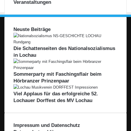
Veranstaltungen
Neuste Beiträge
Die Schattenseiten des Nationalsozialismus
in Lochau
Sommerparty mit Faschingsflair beim
Hörbranzer Prinzenpaar
Viel Applaus für das erfolgreiche 52.
Lochauer Dorffest des MV Lochau
Impressum und Datenschutz