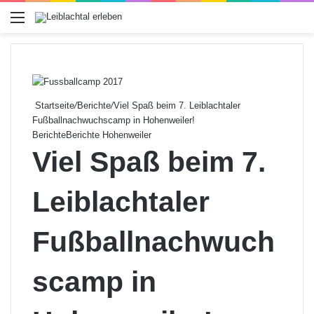
Menü
Startseite
/
Berichte
/
Viel Spaß beim 7. Leiblachtaler
Fußballnachwuchscamp in Hohenweiler!
Berichte
Berichte Hohenweiler
Viel Spaß beim 7.
Leiblachtaler
Fußballnachwuch
scamp in