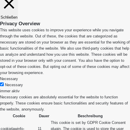
Schließen
Privacy Overview
This website uses cookies to improve your experience while you navigate
through the website. Out of these, the cookies that are categorized as
necessary are stored on your browser as they are essential for the working of
basic functionalities of the website. We also use third-party cookies that help
us analyze and understand how you use this website. These cookies will be
stored in your browser only with your consent. You also have the option to
opt-out of these cookies. But opting out of some of these cookies may affect
your browsing experience.
Necessary
Necessary
immer aktiv
Necessary cookies are absolutely essential for the website to function
properly. These cookies ensure basic functionalities and security features of
the website, anonymously.
Cookie
Dauer
Beschreibung
This cookie is set by GDPR Cookie Consent
cookielawinfo-
11
plugin. The cookie is used to store the user