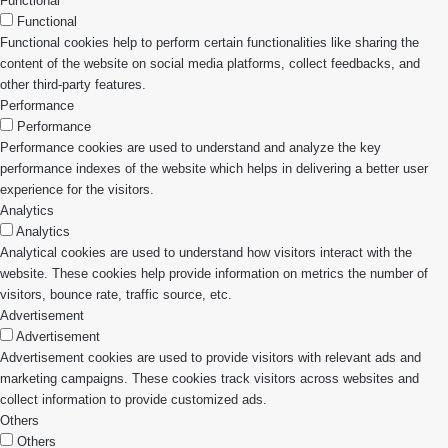
Functional
Functional
Functional cookies help to perform certain functionalities like sharing the
content of the website on social media platforms, collect feedbacks, and
other third-party features.
Performance
Performance
Performance cookies are used to understand and analyze the key
performance indexes of the website which helps in delivering a better user
experience for the visitors.
Analytics
Analytics
Analytical cookies are used to understand how visitors interact with the
website. These cookies help provide information on metrics the number of
visitors, bounce rate, traffic source, etc.
Advertisement
Advertisement
Advertisement cookies are used to provide visitors with relevant ads and
marketing campaigns. These cookies track visitors across websites and
collect information to provide customized ads.
Others
Others