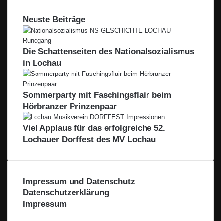
Neuste Beiträge
Die Schattenseiten des Nationalsozialismus
in Lochau
Sommerparty mit Faschingsflair beim
Hörbranzer Prinzenpaar
Viel Applaus für das erfolgreiche 52.
Lochauer Dorffest des MV Lochau
Impressum und Datenschutz
Datenschutzerklärung
Impressum