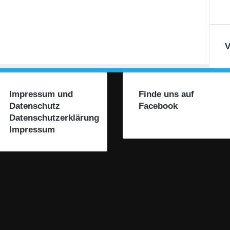
V
Impressum und
Finde uns auf
Datenschutz
Facebook
Datenschutzerklärung
Impressum