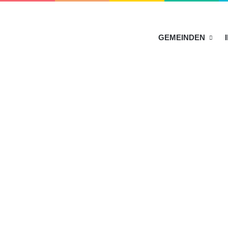
HOME
GEMEINDEN