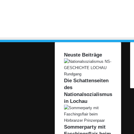
Neuste Beiträge
Die Schattenseiten
des
Nationalsozialismus
in Lochau
Sommerparty mit
Faschingsflair beim