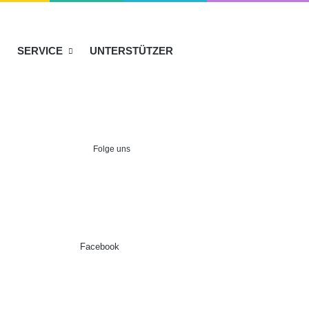
SERVICE
UNTERSTÜTZER
Folge uns
Facebook