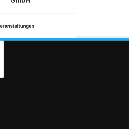
GmbH
eranstaltungen