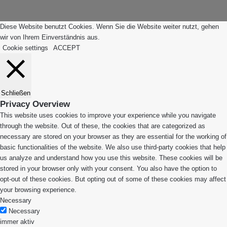
Diese Website benutzt Cookies. Wenn Sie die Website weiter nutzt, gehen
wir von Ihrem Einverständnis aus.
Cookie settings
ACCEPT
Schließen
Privacy Overview
This website uses cookies to improve your experience while you navigate
through the website. Out of these, the cookies that are categorized as
necessary are stored on your browser as they are essential for the working of
basic functionalities of the website. We also use third-party cookies that help
us analyze and understand how you use this website. These cookies will be
stored in your browser only with your consent. You also have the option to
opt-out of these cookies. But opting out of some of these cookies may affect
your browsing experience.
Necessary
Necessary
immer aktiv