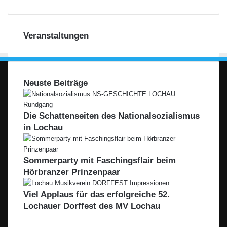
Veranstaltungen
Neuste Beiträge
Die Schattenseiten des Nationalsozialismus
in Lochau
Sommerparty mit Faschingsflair beim
Hörbranzer Prinzenpaar
Viel Applaus für das erfolgreiche 52.
Lochauer Dorffest des MV Lochau