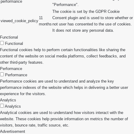
performance
"Performance".
The cookie is set by the GDPR Cookie
11
Consent plugin and is used to store whether or
viewed_cookie_policy
months
not user has consented to the use of cookies.
It does not store any personal data.
Functional
Functional
Functional cookies help to perform certain functionalities like sharing the
content of the website on social media platforms, collect feedbacks, and
other third-party features.
Performance
Performance
Performance cookies are used to understand and analyze the key
performance indexes of the website which helps in delivering a better user
experience for the visitors.
Analytics
Analytics
Analytical cookies are used to understand how visitors interact with the
website. These cookies help provide information on metrics the number of
visitors, bounce rate, traffic source, etc.
Advertisement