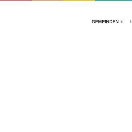
HOME
GEMEINDEN