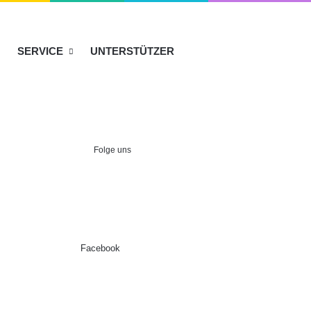
SERVICE
UNTERSTÜTZER
Folge uns
Facebook