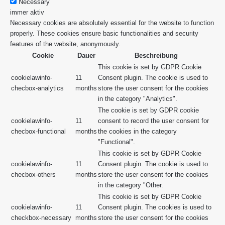
Necessary
immer aktiv
Necessary cookies are absolutely essential for the website to function
properly. These cookies ensure basic functionalities and security
features of the website, anonymously.
Cookie
Dauer
Beschreibung
This cookie is set by GDPR Cookie
cookielawinfo-
11
Consent plugin. The cookie is used to
checbox-analytics
months
store the user consent for the cookies
in the category "Analytics".
The cookie is set by GDPR cookie
cookielawinfo-
11
consent to record the user consent for
checbox-functional
months
the cookies in the category
"Functional".
This cookie is set by GDPR Cookie
cookielawinfo-
11
Consent plugin. The cookie is used to
checbox-others
months
store the user consent for the cookies
in the category "Other.
This cookie is set by GDPR Cookie
cookielawinfo-
11
Consent plugin. The cookies is used to
checkbox-necessary
months
store the user consent for the cookies