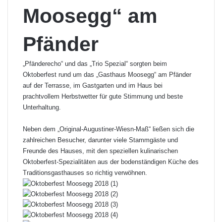
Moosegg“ am
Pfänder
„Pfänderecho“ und das „Trio Spezial“ sorgten beim
Oktoberfest rund um das „Gasthaus Moosegg“ am Pfänder
auf der Terrasse, im Gastgarten und im Haus bei
prachtvollem Herbstwetter für gute Stimmung und beste
Unterhaltung.
Neben dem „Original-Augustiner-Wiesn-Maß“ ließen sich die
zahlreichen Besucher, darunter viele Stammgäste und
Freunde des Hauses, mit den speziellen kulinarischen
Oktoberfest-Spezialitäten aus der bodenständigen Küche des
Traditionsgasthauses so richtig verwöhnen.