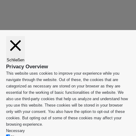
"Zurück
n
zum
Anfang"
Schließen
Privacy Overview
This website uses cookies to improve your experience while you
navigate through the website. Out of these, the cookies that are
categorized as necessary are stored on your browser as they are
essential for the working of basic functionalities of the website. We
also use third-party cookies that help us analyze and understand how
you use this website. These cookies will be stored in your browser
only with your consent. You also have the option to opt-out of these
cookies. But opting out of some of these cookies may affect your
browsing experience.
Necessary