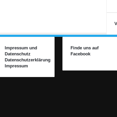
V
Impressum und
Finde uns auf
Datenschutz
Facebook
Datenschutzerklärung
Impressum