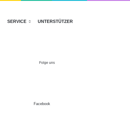
SERVICE
UNTERSTÜTZER
Folge uns
Facebook