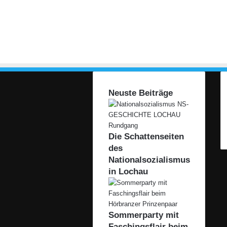
Neuste Beiträge
Die Schattenseiten
des
Nationalsozialismus
in Lochau
Sommerparty mit
Faschingsflair beim