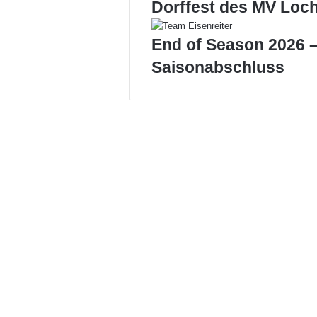
Dorffest des MV Loc
End of Season 2026 –
Saisonabschluss