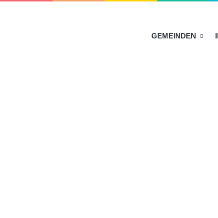
HOME
GEMEINDEN