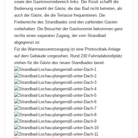
sowie den Gastronomiebereich links. Der Kiosk schafft die
Bedienung sowohl der Gäste, die das Bad nicht betreten, als
auch der Gäste, die die Terrasse frequentieren. Die
Freibereiche des Strandbades sind den zahlenden Gasten
vorbehalten. Die Besucher der Gastronomie bekommen ganz
rechts einen separaten Zugang, der vom Strandbad
abgegrenzt ist.
Für die Warmwassererzeugung ist eine Photovoltaik-Anlage
auf dem Gebäude vorgesehen. Rund 230 Fahrradabstellplätz
stehen für die Gäste des neuen Standbades bereit.