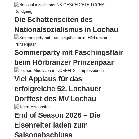
Die Schattenseiten des
Nationalsozialismus in Lochau
Sommerparty mit Faschingsflair
beim Hörbranzer Prinzenpaar
Viel Applaus für das
erfolgreiche 52. Lochauer
Dorffest des MV Lochau
End of Season 2026 – Die
Eisenreiter laden zum
Saisonabschluss