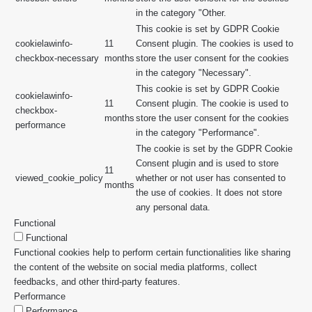
in the category "Other.
This cookie is set by GDPR Cookie
cookielawinfo-
11
Consent plugin. The cookies is used to
checkbox-necessary
months
store the user consent for the cookies
in the category "Necessary".
This cookie is set by GDPR Cookie
cookielawinfo-
11
Consent plugin. The cookie is used to
checkbox-
months
store the user consent for the cookies
performance
in the category "Performance".
The cookie is set by the GDPR Cookie
Consent plugin and is used to store
11
viewed_cookie_policy
whether or not user has consented to
months
the use of cookies. It does not store
any personal data.
Functional
Functional
Functional cookies help to perform certain functionalities like sharing
the content of the website on social media platforms, collect
feedbacks, and other third-party features.
Performance
Performance