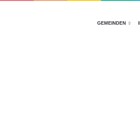
HOME
GEMEINDEN