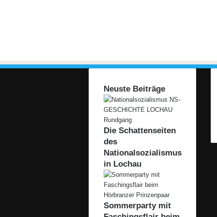
Neuste Beiträge
Die Schattenseiten
des
Nationalsozialismus
in Lochau
Sommerparty mit
Faschingsflair beim