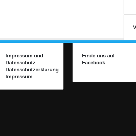
V
Impressum und
Finde uns auf
Datenschutz
Facebook
Datenschutzerklärung
Impressum