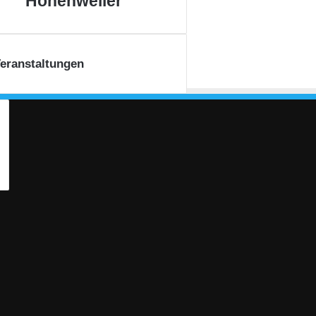
Hohenweiler
eranstaltungen