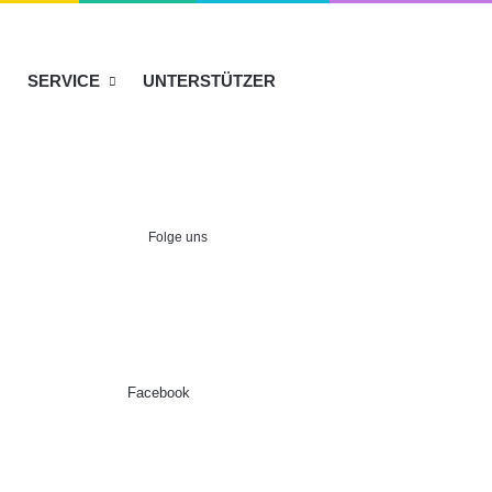
SERVICE
UNTERSTÜTZER
Folge uns
Facebook