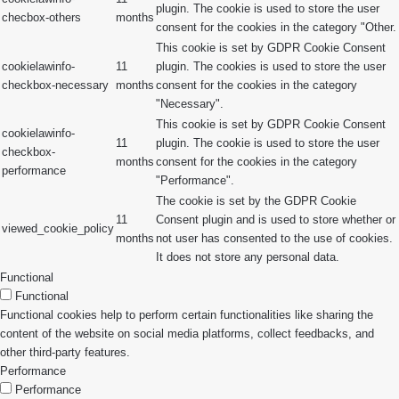
plugin. The cookie is used to store the user
checbox-others
months
consent for the cookies in the category "Other.
This cookie is set by GDPR Cookie Consent
cookielawinfo-
11
plugin. The cookies is used to store the user
checkbox-necessary
months
consent for the cookies in the category
"Necessary".
This cookie is set by GDPR Cookie Consent
cookielawinfo-
11
plugin. The cookie is used to store the user
checkbox-
months
consent for the cookies in the category
performance
"Performance".
The cookie is set by the GDPR Cookie
11
Consent plugin and is used to store whether or
viewed_cookie_policy
months
not user has consented to the use of cookies.
It does not store any personal data.
Functional
Functional
Functional cookies help to perform certain functionalities like sharing the
content of the website on social media platforms, collect feedbacks, and
other third-party features.
Performance
Performance