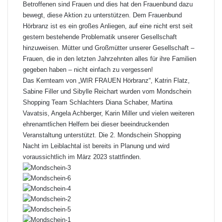
Betroffenen sind Frauen und dies hat den Frauenbund dazu
bewegt, diese Aktion zu unterstützen. Dem Frauenbund
Hörbranz ist es ein großes Anliegen, auf eine nicht erst seit
gestern bestehende Problematik unserer Gesellschaft
hinzuweisen. Mütter und Großmütter unserer Gesellschaft –
Frauen, die in den letzten Jahrzehnten alles für ihre Familien
gegeben haben – nicht einfach zu vergessen!
Das Kernteam von „WIR FRAUEN Hörbranz“, Katrin Flatz,
Sabine Filler und Sibylle Reichart wurden vom Mondschein
Shopping Team Schlachters Diana Schaber, Martina
Vavatsis, Angela Achberger, Karin Miller und vielen weiteren
ehrenamtlichen Helfern bei dieser beeindruckenden
Veranstaltung unterstützt. Die 2. Mondschein Shopping
Nacht im Leiblachtal ist bereits in Planung und wird
voraussichtlich im März 2023 stattfinden.