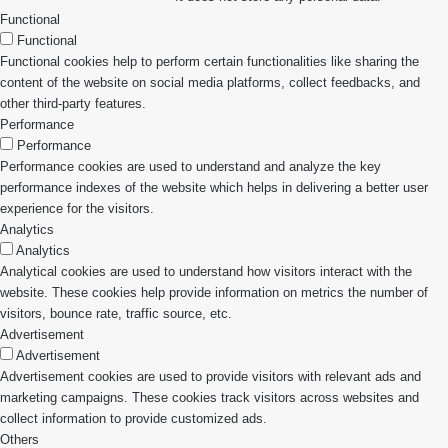
Functional
Functional
Functional cookies help to perform certain functionalities like sharing the
content of the website on social media platforms, collect feedbacks, and
other third-party features.
Performance
Performance
Performance cookies are used to understand and analyze the key
performance indexes of the website which helps in delivering a better user
experience for the visitors.
Analytics
Analytics
Analytical cookies are used to understand how visitors interact with the
website. These cookies help provide information on metrics the number of
visitors, bounce rate, traffic source, etc.
Advertisement
Advertisement
Advertisement cookies are used to provide visitors with relevant ads and
marketing campaigns. These cookies track visitors across websites and
collect information to provide customized ads.
Others