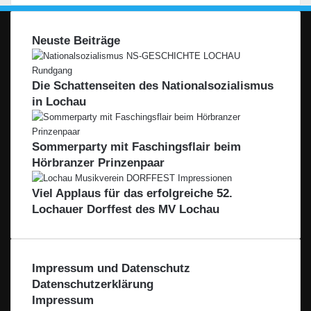
Neuste Beiträge
Die Schattenseiten des Nationalsozialismus
in Lochau
Sommerparty mit Faschingsflair beim
Hörbranzer Prinzenpaar
Viel Applaus für das erfolgreiche 52.
Lochauer Dorffest des MV Lochau
Impressum und Datenschutz
Datenschutzerklärung
Impressum