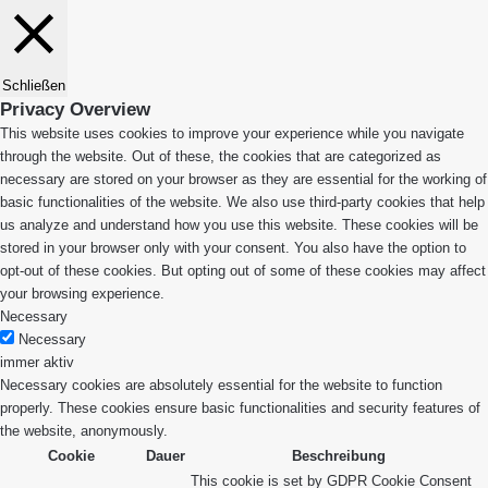
Schließen
Privacy Overview
This website uses cookies to improve your experience while you navigate
through the website. Out of these, the cookies that are categorized as
necessary are stored on your browser as they are essential for the working of
basic functionalities of the website. We also use third-party cookies that help
us analyze and understand how you use this website. These cookies will be
stored in your browser only with your consent. You also have the option to
opt-out of these cookies. But opting out of some of these cookies may affect
your browsing experience.
Necessary
Necessary
immer aktiv
Necessary cookies are absolutely essential for the website to function
properly. These cookies ensure basic functionalities and security features of
the website, anonymously.
Cookie
Dauer
Beschreibung
This cookie is set by GDPR Cookie Consent