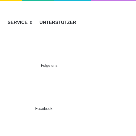
SERVICE
UNTERSTÜTZER
Folge uns
Facebook