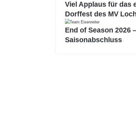
Viel Applaus für das 
Dorffest des MV Loc
End of Season 2026 –
Saisonabschluss