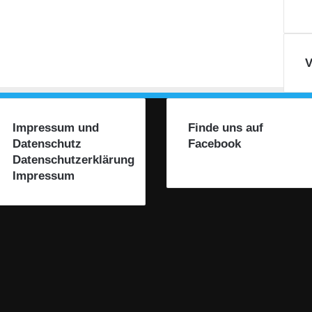
V
Impressum und
Finde uns auf
Datenschutz
Facebook
Datenschutzerklärung
Impressum