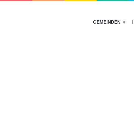
HOME
GEMEINDEN