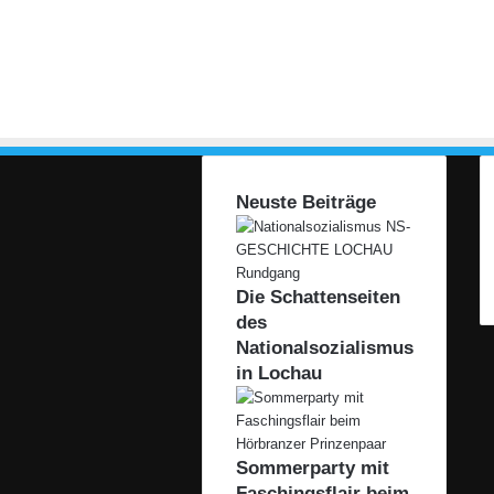
Neuste Beiträge
Die Schattenseiten
des
Nationalsozialismus
in Lochau
Sommerparty mit
Faschingsflair beim