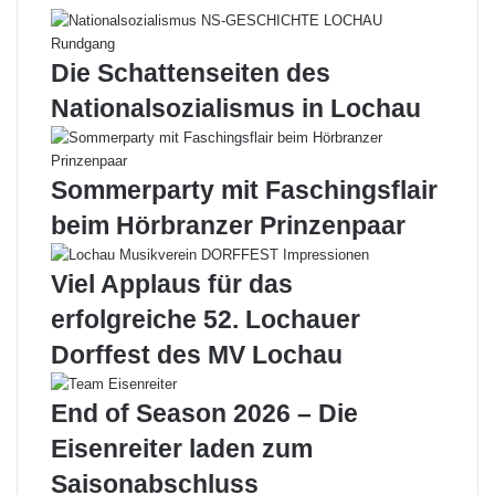
Die Schattenseiten des
Nationalsozialismus in Lochau
Sommerparty mit Faschingsflair
beim Hörbranzer Prinzenpaar
Viel Applaus für das
erfolgreiche 52. Lochauer
Dorffest des MV Lochau
End of Season 2026 – Die
Eisenreiter laden zum
Saisonabschluss