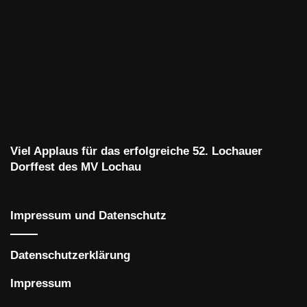
Viel Applaus für das erfolgreiche 52. Lochauer
Dorffest des MV Lochau
Impressum und Datenschutz
Datenschutzerklärung
Impressum