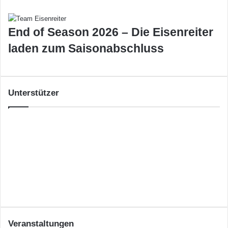
End of Season 2026 – Die Eisenreiter
laden zum Saisonabschluss
Unterstützer
Veranstaltungen