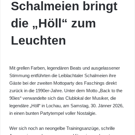
Schalmeien bringt
die „Höll“ zum
Leuchten
Mit grellen Farben, legendären Beats und ausgelassener
Stimmung entführten die Leiblachtaler Schalmeien ihre
Gäste bei der zweiten Mottoparty des Faschings direkt
zurück in die 1990er-Jahre. Unter dem Motto „Back to the
90ies“ verwandelte sich das Clublokal der Musiker, die
legendäre „Höll“ in Lochau, am Samstag, 30. Jänner 2026,
in einen bunten Partytempel voller Nostalgie.
Wer sich noch an neongelbe Trainingsanzüge, schrille