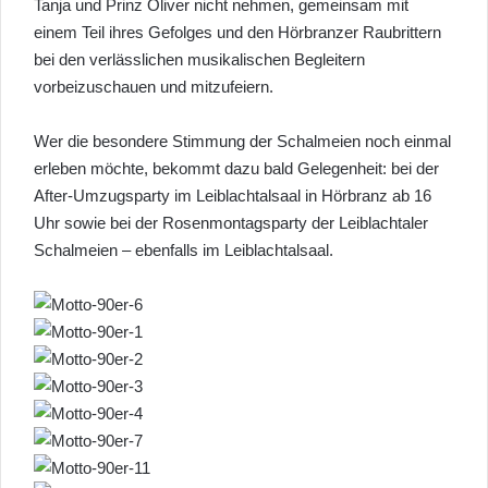
Tanja und Prinz Oliver nicht nehmen, gemeinsam mit
einem Teil ihres Gefolges und den Hörbranzer Raubrittern
bei den verlässlichen musikalischen Begleitern
vorbeizuschauen und mitzufeiern.
Wer die besondere Stimmung der Schalmeien noch einmal
erleben möchte, bekommt dazu bald Gelegenheit: bei der
After-Umzugsparty im Leiblachtalsaal in Hörbranz ab 16
Uhr sowie bei der Rosenmontagsparty der Leiblachtaler
Schalmeien – ebenfalls im Leiblachtalsaal.