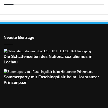
Neuste Beiträge
Die Schattenseiten des Nationalsozialismus in
Lochau
Sommerparty mit Faschingsflair beim Hörbranzer
Prinzenpaar