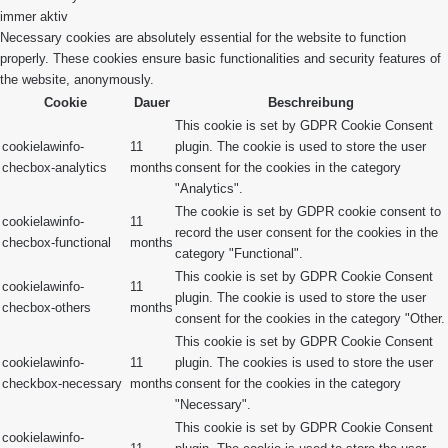
immer aktiv
Necessary cookies are absolutely essential for the website to function
properly. These cookies ensure basic functionalities and security features of
the website, anonymously.
Cookie
Dauer
Beschreibung
This cookie is set by GDPR Cookie Consent
cookielawinfo-
11
plugin. The cookie is used to store the user
checbox-analytics
months
consent for the cookies in the category
"Analytics".
The cookie is set by GDPR cookie consent to
cookielawinfo-
11
record the user consent for the cookies in the
checbox-functional
months
category "Functional".
This cookie is set by GDPR Cookie Consent
cookielawinfo-
11
plugin. The cookie is used to store the user
checbox-others
months
consent for the cookies in the category "Other.
This cookie is set by GDPR Cookie Consent
cookielawinfo-
11
plugin. The cookies is used to store the user
checkbox-necessary
months
consent for the cookies in the category
"Necessary".
This cookie is set by GDPR Cookie Consent
cookielawinfo-