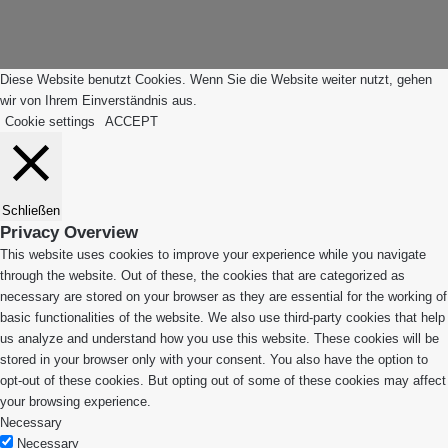
Anfang"
Diese Website benutzt Cookies. Wenn Sie die Website weiter nutzt, gehen
wir von Ihrem Einverständnis aus.
Cookie settings
ACCEPT
Schließen
Privacy Overview
This website uses cookies to improve your experience while you navigate
through the website. Out of these, the cookies that are categorized as
necessary are stored on your browser as they are essential for the working of
basic functionalities of the website. We also use third-party cookies that help
us analyze and understand how you use this website. These cookies will be
stored in your browser only with your consent. You also have the option to
opt-out of these cookies. But opting out of some of these cookies may affect
your browsing experience.
Necessary
Necessary