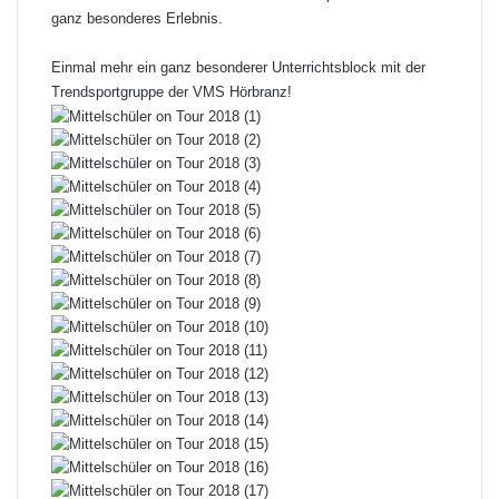
ganz besonderes Erlebnis.
Einmal mehr ein ganz besonderer Unterrichtsblock mit der
Trendsportgruppe der VMS Hörbranz!