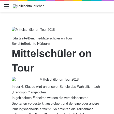
Menü
Startseite
/
Berichte
/
Mittelschüler on Tour
Berichte
Berichte Hörbranz
Mittelschüler on
Tour
In der 4. Klasse wird an unserer Schule das Wahlpflichtfach
„Trendsport“ angeboten.
In geblockten Einheiten werden die verschiedensten
Sportarten vorgestellt, ausprobiert und der eine oder andere
Prüfungsnachweis erreicht. So erhielten die Teilnehmer