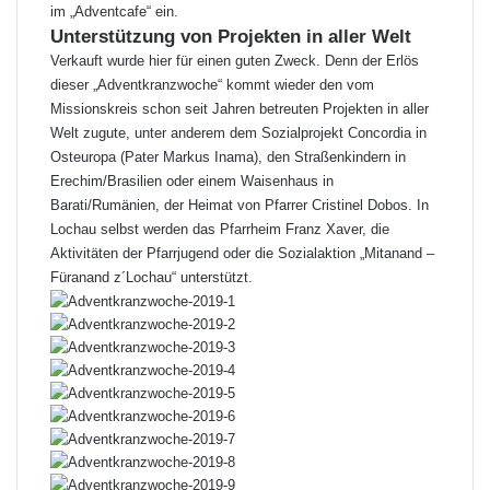
im „Adventcafe“ ein.
Unterstützung von Projekten in aller Welt
Verkauft wurde hier für einen guten Zweck. Denn der Erlös
dieser „Adventkranzwoche“ kommt wieder den vom
Missionskreis schon seit Jahren betreuten Projekten in aller
Welt zugute, unter anderem dem Sozialprojekt Concordia in
Osteuropa (Pater Markus Inama), den Straßenkindern in
Erechim/Brasilien oder einem Waisenhaus in
Barati/Rumänien, der Heimat von Pfarrer Cristinel Dobos. In
Lochau selbst werden das Pfarrheim Franz Xaver, die
Aktivitäten der Pfarrjugend oder die Sozialaktion „Mitanand –
Füranand z´Lochau“ unterstützt.