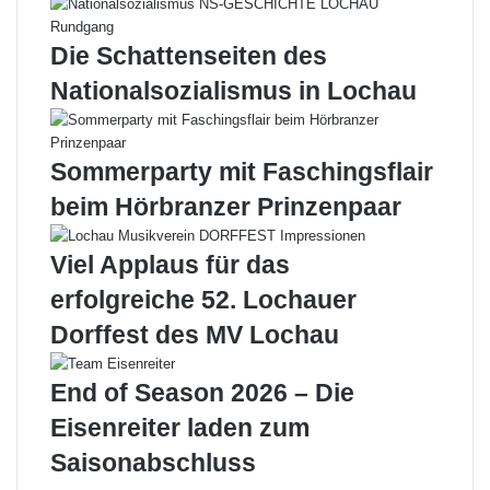
Die Schattenseiten des
Nationalsozialismus in Lochau
Sommerparty mit Faschingsflair
beim Hörbranzer Prinzenpaar
Viel Applaus für das
erfolgreiche 52. Lochauer
Dorffest des MV Lochau
End of Season 2026 – Die
Eisenreiter laden zum
Saisonabschluss