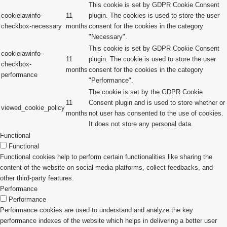
This cookie is set by GDPR Cookie Consent
cookielawinfo-
11
plugin. The cookies is used to store the user
checkbox-necessary
months
consent for the cookies in the category
"Necessary".
This cookie is set by GDPR Cookie Consent
cookielawinfo-
11
plugin. The cookie is used to store the user
checkbox-
months
consent for the cookies in the category
performance
"Performance".
The cookie is set by the GDPR Cookie
11
Consent plugin and is used to store whether or
viewed_cookie_policy
months
not user has consented to the use of cookies.
It does not store any personal data.
Functional
Functional
Functional cookies help to perform certain functionalities like sharing the
content of the website on social media platforms, collect feedbacks, and
other third-party features.
Performance
Performance
Performance cookies are used to understand and analyze the key
performance indexes of the website which helps in delivering a better user