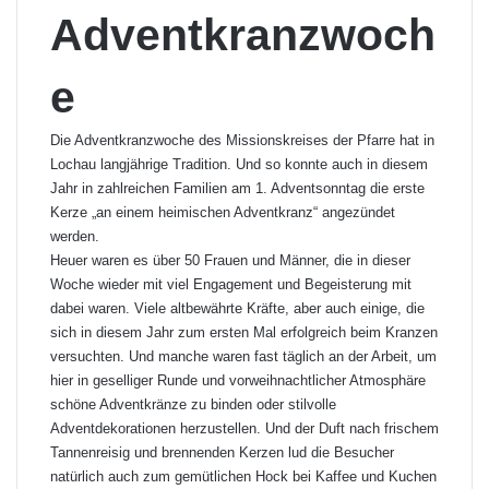
Adventkranzwoch
e
Die Adventkranzwoche des Missionskreises der Pfarre hat in
Lochau langjährige Tradition. Und so konnte auch in diesem
Jahr in zahlreichen Familien am 1. Adventsonntag die erste
Kerze „an einem heimischen Adventkranz“ angezündet
werden.
Heuer waren es über 50 Frauen und Männer, die in dieser
Woche wieder mit viel Engagement und Begeisterung mit
dabei waren. Viele altbewährte Kräfte, aber auch einige, die
sich in diesem Jahr zum ersten Mal erfolgreich beim Kranzen
versuchten. Und manche waren fast täglich an der Arbeit, um
hier in geselliger Runde und vorweihnachtlicher Atmosphäre
schöne Adventkränze zu binden oder stilvolle
Adventdekorationen herzustellen. Und der Duft nach frischem
Tannenreisig und brennenden Kerzen lud die Besucher
natürlich auch zum gemütlichen Hock bei Kaffee und Kuchen