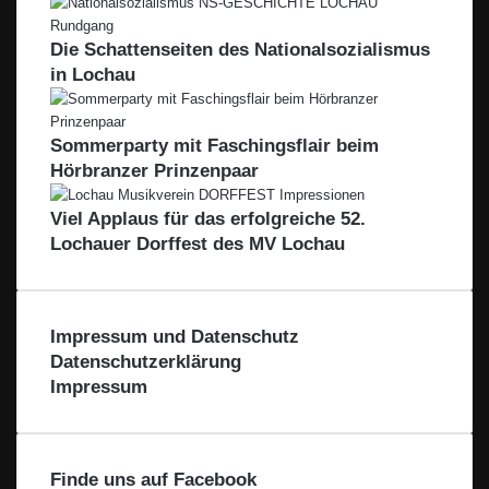
Die Schattenseiten des Nationalsozialismus
in Lochau
Sommerparty mit Faschingsflair beim
Hörbranzer Prinzenpaar
Viel Applaus für das erfolgreiche 52.
Lochauer Dorffest des MV Lochau
Impressum und Datenschutz
Datenschutzerklärung
Impressum
Finde uns auf Facebook