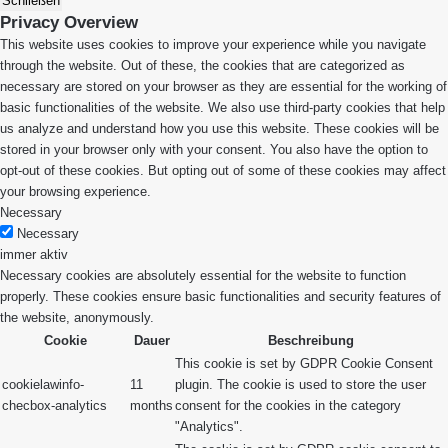
Schließen
Privacy Overview
This website uses cookies to improve your experience while you navigate
through the website. Out of these, the cookies that are categorized as
necessary are stored on your browser as they are essential for the working of
basic functionalities of the website. We also use third-party cookies that help
us analyze and understand how you use this website. These cookies will be
stored in your browser only with your consent. You also have the option to
opt-out of these cookies. But opting out of some of these cookies may affect
your browsing experience.
Necessary
Necessary
immer aktiv
Necessary cookies are absolutely essential for the website to function
properly. These cookies ensure basic functionalities and security features of
the website, anonymously.
Cookie
Dauer
Beschreibung
This cookie is set by GDPR Cookie Consent
cookielawinfo-
11
plugin. The cookie is used to store the user
checbox-analytics
months
consent for the cookies in the category
"Analytics".