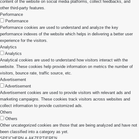
content of the website on social media platforms, collect feedbacks, and
other third-party features.
Performance
Performance
Performance cookies are used to understand and analyze the key
performance indexes of the website which helps in delivering a better user
experience for the visitors.
Analytics
Analytics
Analytical cookies are used to understand how visitors interact with the
website. These cookies help provide information on metrics the number of
visitors, bounce rate, traffic source, etc.
Advertisement
Advertisement
Advertisement cookies are used to provide visitors with relevant ads and
marketing campaigns. These cookies track visitors across websites and
collect information to provide customized ads.
Others
Others
Other uncategorized cookies are those that are being analyzed and have not
been classified into a category as yet.
SPEICHERN & AKZEPTIEREN