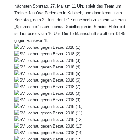
Nächsten Sonntag, 27. Mai um 11 Uhr, spielt das Team um
Trainer Jan Ove Pedersen in Koblach, und dann kommt am
Samstag, dem 2. Juni, der FC Kennelbach zu einem weiteren
„Spitzenspiel“ nach Lochau. Spielbeginn im Stadion Hoferfeld
ist hier bereits um 16 Uhr. Die 1b Mannschaft spielt um 13.45
gegen Rankweil 1b.