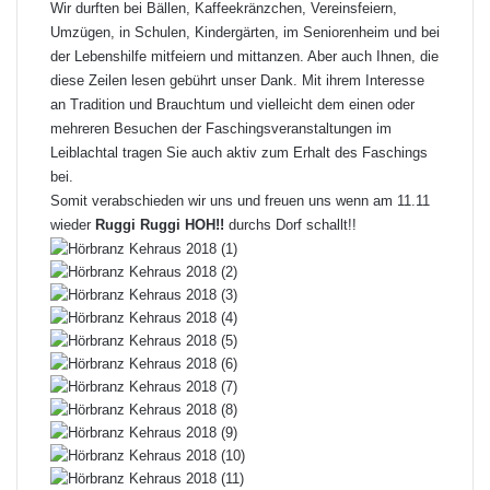
Wir durften bei Bällen, Kaffeekränzchen, Vereinsfeiern,
Umzügen, in Schulen, Kindergärten, im Seniorenheim und bei
der Lebenshilfe mitfeiern und mittanzen. Aber auch Ihnen, die
diese Zeilen lesen gebührt unser Dank. Mit ihrem Interesse
an Tradition und Brauchtum und vielleicht dem einen oder
mehreren Besuchen der Faschingsveranstaltungen im
Leiblachtal tragen Sie auch aktiv zum Erhalt des Faschings
bei.
Somit verabschieden wir uns und freuen uns wenn am 11.11
wieder
Ruggi Ruggi HOH!!
durchs Dorf schallt!!