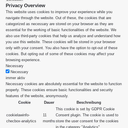
Privacy Overview
This website uses cookies to improve your experience while you
navigate through the website. Out of these, the cookies that are
categorized as necessary are stored on your browser as they are
essential for the working of basic functionalities of the website. We
also use third-party cookies that help us analyze and understand how
you use this website. These cookies will be stored in your browser
only with your consent. You also have the option to opt-out of these
cookies. But opting out of some of these cookies may affect your
browsing experience.
Necessary
Necessary
immer aktiv
Necessary cookies are absolutely essential for the website to function
properly. These cookies ensure basic functionalities and security
features of the website, anonymously.
Cookie
Dauer
Beschreibung
This cookie is set by GDPR Cookie
cookielawinfo-
11
Consent plugin. The cookie is used to
checbox-analytics
months
store the user consent for the cookies
in the category "Analytics".