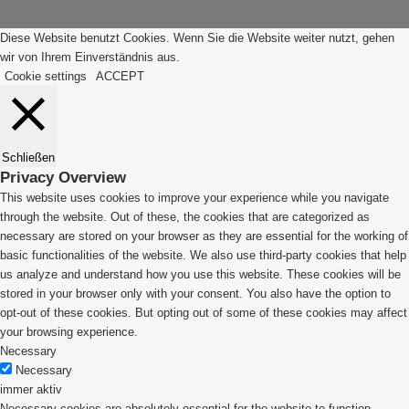
Diese Website benutzt Cookies. Wenn Sie die Website weiter nutzt, gehen
wir von Ihrem Einverständnis aus.
Cookie settings
ACCEPT
Schließen
Privacy Overview
This website uses cookies to improve your experience while you navigate
through the website. Out of these, the cookies that are categorized as
necessary are stored on your browser as they are essential for the working of
basic functionalities of the website. We also use third-party cookies that help
us analyze and understand how you use this website. These cookies will be
stored in your browser only with your consent. You also have the option to
opt-out of these cookies. But opting out of some of these cookies may affect
your browsing experience.
Necessary
Necessary
immer aktiv
Necessary cookies are absolutely essential for the website to function