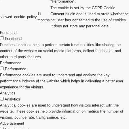
"Performance".
The cookie is set by the GDPR Cookie
11
Consent plugin and is used to store whether or
viewed_cookie_policy
months
not user has consented to the use of cookies.
It does not store any personal data.
Functional
Functional
Functional cookies help to perform certain functionalities like sharing the
content of the website on social media platforms, collect feedbacks, and
other third-party features.
Performance
Performance
Performance cookies are used to understand and analyze the key
performance indexes of the website which helps in delivering a better user
experience for the visitors.
Analytics
Analytics
Analytical cookies are used to understand how visitors interact with the
website. These cookies help provide information on metrics the number of
visitors, bounce rate, traffic source, etc.
Advertisement