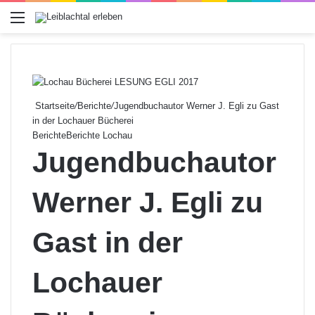
Menü
Startseite
/
Berichte
/
Jugendbuchautor Werner J. Egli zu Gast
in der Lochauer Bücherei
Berichte
Berichte Lochau
Jugendbuchautor
Werner J. Egli zu
Gast in der
Lochauer