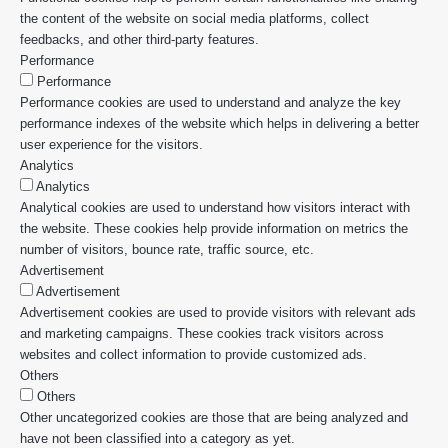
the content of the website on social media platforms, collect
feedbacks, and other third-party features.
Performance
Performance
Performance cookies are used to understand and analyze the key
performance indexes of the website which helps in delivering a better
user experience for the visitors.
Analytics
Analytics
Analytical cookies are used to understand how visitors interact with
the website. These cookies help provide information on metrics the
number of visitors, bounce rate, traffic source, etc.
Advertisement
Advertisement
Advertisement cookies are used to provide visitors with relevant ads
and marketing campaigns. These cookies track visitors across
websites and collect information to provide customized ads.
Others
Others
Other uncategorized cookies are those that are being analyzed and
have not been classified into a category as yet.