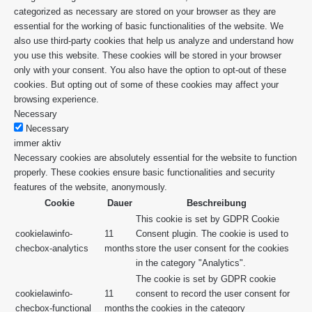
categorized as necessary are stored on your browser as they are
essential for the working of basic functionalities of the website. We
also use third-party cookies that help us analyze and understand how
you use this website. These cookies will be stored in your browser
only with your consent. You also have the option to opt-out of these
cookies. But opting out of some of these cookies may affect your
browsing experience.
Necessary
Necessary
immer aktiv
Necessary cookies are absolutely essential for the website to function
properly. These cookies ensure basic functionalities and security
features of the website, anonymously.
Cookie
Dauer
Beschreibung
This cookie is set by GDPR Cookie
cookielawinfo-
11
Consent plugin. The cookie is used to
checbox-analytics
months
store the user consent for the cookies
in the category "Analytics".
The cookie is set by GDPR cookie
cookielawinfo-
11
consent to record the user consent for
checbox-functional
months
the cookies in the category