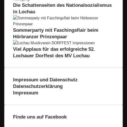
Die Schattenseiten des Nationalsozialismus
in Lochau
Sommerparty mit Faschingsflair beim
Hörbranzer Prinzenpaar
Viel Applaus für das erfolgreiche 52.
Lochauer Dorffest des MV Lochau
Impressum und Datenschutz
Datenschutzerklärung
Impressum
Finde uns auf Facebook