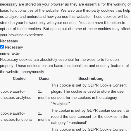
necessary are stored on your browser as they are essential for the working of
basic functionalities of the website. We also use third-party cookies that help
us analyze and understand how you use this website. These cookies will be
stored in your browser only with your consent. You also have the option to
opt-out of these cookies. But opting out of some of these cookies may affect
your browsing experience.
Necessary
Necessary
immer aktiv
Necessary cookies are absolutely essential for the website to function
properly. These cookies ensure basic functionalities and security features of
the website, anonymously.
Cookie
Dauer
Beschreibung
This cookie is set by GDPR Cookie Consent
cookielawinfo-
11
plugin. The cookie is used to store the user
checbox-analytics
months
consent for the cookies in the category
"Analytics".
The cookie is set by GDPR cookie consent to
cookielawinfo-
11
record the user consent for the cookies in the
checbox-functional
months
category "Functional".
This cookie is set by GDPR Cookie Consent