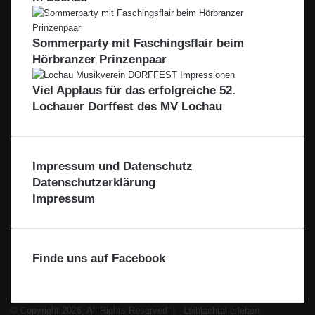
Sommerparty mit Faschingsflair beim
Hörbranzer Prinzenpaar
Viel Applaus für das erfolgreiche 52.
Lochauer Dorffest des MV Lochau
Impressum und Datenschutz
Datenschutzerklärung
Impressum
Finde uns auf Facebook
© Copyright 2026, All Rights Reserved |
Leiblachtal erleben