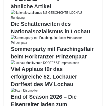
ähnliche Artikel
Die Schattenseiten des
Nationalsozialismus in Lochau
Sommerparty mit Faschingsflair
beim Hörbranzer Prinzenpaar
Viel Applaus für das
erfolgreiche 52. Lochauer
Dorffest des MV Lochau
End of Season 2026 – Die
Eisenreiter laden zum