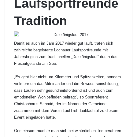
Laufsportfreunde
Tradition
Damit es auch im Jahr 2017 wieder gut läuft, trafen sich
zahlreiche begeisterte Lochauer Laufsportfreunde mit
Jahresbeginn zum traditionellen „Dreikönigslauf“ durch das
Freizeitgelände am See.
„Es geht hier nicht um Kilometer und Spitzenzeiten, sondern
vielmehr um das Miteinander und die Bewusstseinsbildung,
dass Laufen sehr gesundheitsfördernd ist und auch zum
emotionellen Wohlbefinden beiträgt“, so Sportreferent
Christophorus Schmid, der im Namen der Gemeinde
zusammen mit dem Verein LaufTreff Leiblachtal zu diesem
Event eingeladen hatte.
Gemeinsam machte man sich bei winterlichen Temperaturen