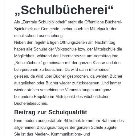
„Schulbücherei“
Als „Zentrale Schulbibliothek” steht die Öffentliche Bücherei-
Spielothek der Gemeinde Lochau auch im Mittelpunkt der
schulischen Leseerziehung.
Neben den regelmäßigen Öffnungszeiten am Nachmittag
haben alle Schüler der Volksschule bzw. der Mittelschule die
Möglichkeit, während der Unterrichtszeit am Vormittag ihre
„Schulbücherei“ gemeinsam mit der ganzen Klasse und den
Lehrpersonen zu besuchen. Da wird dann miteinander
gelesen, da wird über Bücher gesprochen, da werden Bücher
ausgeliehen oder Bücher wieder zurückgegeben. Und immer
wieder stehen verschiedene Veranstaltungen und ganz
besondere Projekte im Mittelpunkt des wöchentlichen
Büchereibesuches.
Beitrag zur Schulqualität
Eine modern ausgestattete Bibliothek kommt im Rahmen des
allgemeinen Bildungsauftrages der ganzen Schule zugute.
Sie ist das Medien-, Kommunikations- und