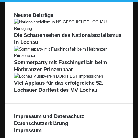
Neuste Beiträge
Die Schattenseiten des Nationalsozialismus
in Lochau
Sommerparty mit Faschingsflair beim
Hörbranzer Prinzenpaar
Viel Applaus für das erfolgreiche 52.
Lochauer Dorffest des MV Lochau
Impressum und Datenschutz
Datenschutzerklärung
Impressum