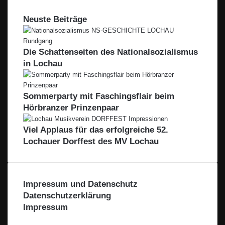
Neuste Beiträge
Die Schattenseiten des Nationalsozialismus
in Lochau
Sommerparty mit Faschingsflair beim
Hörbranzer Prinzenpaar
Viel Applaus für das erfolgreiche 52.
Lochauer Dorffest des MV Lochau
Impressum und Datenschutz
Datenschutzerklärung
Impressum