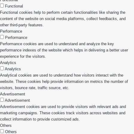
Functional
Functional cookies help to perform certain functionalities like sharing the
content of the website on social media platforms, collect feedbacks, and
other third-party features.
Performance
Performance
Performance cookies are used to understand and analyze the key
performance indexes of the website which helps in delivering a better user
experience for the visitors.
Analytics
Analytics
Analytical cookies are used to understand how visitors interact with the
website. These cookies help provide information on metrics the number of
visitors, bounce rate, traffic source, etc.
Advertisement
Advertisement
Advertisement cookies are used to provide visitors with relevant ads and
marketing campaigns. These cookies track visitors across websites and
collect information to provide customized ads.
Others
Others