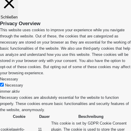
Schließen
Privacy Overview
This website uses cookies to improve your experience while you navigate
through the website. Out of these, the cookies that are categorized as
necessary are stored on your browser as they are essential for the working of
basic functionalities of the website. We also use third-party cookies that help
us analyze and understand how you use this website. These cookies will be
stored in your browser only with your consent. You also have the option to
opt-out of these cookies. But opting out of some of these cookies may affect
your browsing experience.
Necessary
Necessary
immer aktiv
Necessary cookies are absolutely essential for the website to function
properly. These cookies ensure basic functionalities and security features of
the website, anonymously.
Cookie
Dauer
Beschreibung
This cookie is set by GDPR Cookie Consent
cookielawinfo-
11
plugin. The cookie is used to store the user