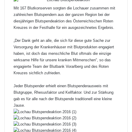
Mit 167 Blutkonserven sorgten die Lochauer zusammen mit
zahlreichen Blutspendern aus der ganzen Region bei der
diesjährigen Blutspendeaktion des Österreichischen Roten
Kreuzes in der Festhalle für ein ausgezeichnetes Ergebnis.
„Der Dank geht an alle, die sich für diese gute Sache zur
Versorgung der Krankenhäuser mit Blutprodukten engagiert
haben, ist doch das menschliche Blut oftmals die einzige
wirksame Hilfe für unsere kranken Mitmenschen“, so das
engagierte Team der Blutbank Vorarlberg und des Roten
Kreuzes sichtlich zufrieden.
Jeder Blutspender erhielt einen Blutspenderausweis mit
Blutgruppe, Rhesusfaktor und Kellfaktor. Und zur Stärkung
gab es für alle nach der Blutspende traditionell eine kleine
Jause.