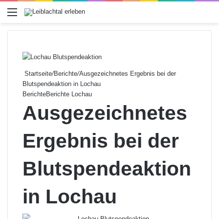
Menü
Startseite
/
Berichte
/
Ausgezeichnetes Ergebnis bei der
Blutspendeaktion in Lochau
Berichte
Berichte Lochau
Ausgezeichnetes
Ergebnis bei der
Blutspendeaktion
in Lochau