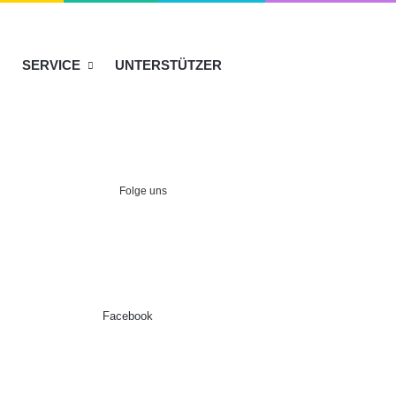
SERVICE
UNTERSTÜTZER
Folge uns
Facebook