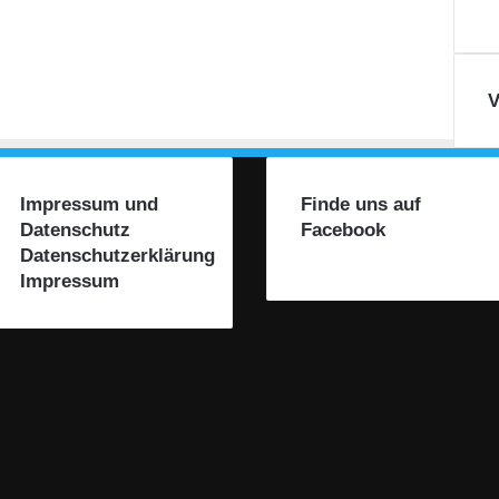
V
Impressum und
Finde uns auf
Datenschutz
Facebook
Datenschutzerklärung
Impressum