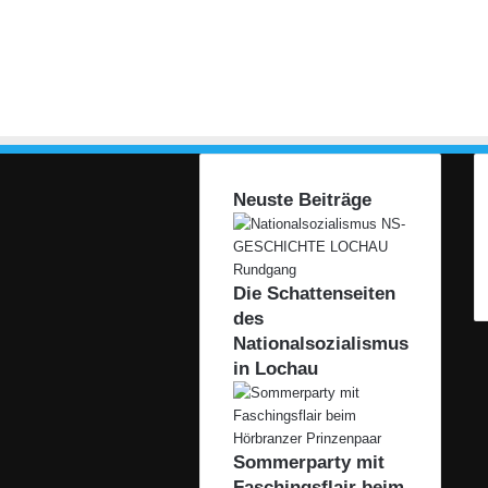
Neuste Beiträge
Die Schattenseiten
des
Nationalsozialismus
in Lochau
Sommerparty mit
Faschingsflair beim