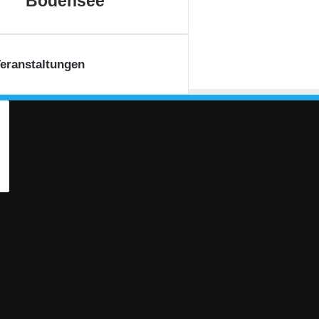
Bodensee
eranstaltungen