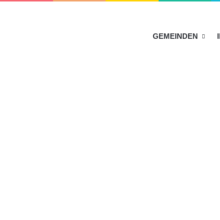
HOME
GEMEINDEN