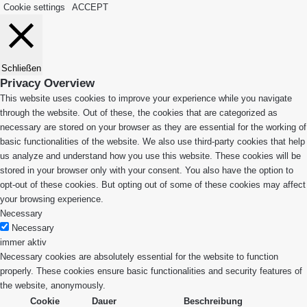
Cookie settings
ACCEPT
Schließen
Privacy Overview
This website uses cookies to improve your experience while you navigate
through the website. Out of these, the cookies that are categorized as
necessary are stored on your browser as they are essential for the working of
basic functionalities of the website. We also use third-party cookies that help
us analyze and understand how you use this website. These cookies will be
stored in your browser only with your consent. You also have the option to
opt-out of these cookies. But opting out of some of these cookies may affect
your browsing experience.
Necessary
Necessary
immer aktiv
Necessary cookies are absolutely essential for the website to function
properly. These cookies ensure basic functionalities and security features of
the website, anonymously.
Cookie
Dauer
Beschreibung