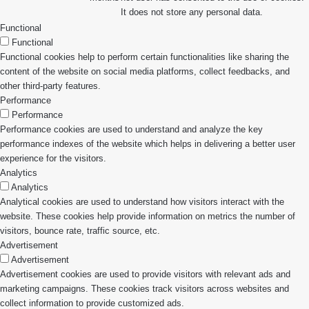
It does not store any personal data.
Functional
Functional
Functional cookies help to perform certain functionalities like sharing the
content of the website on social media platforms, collect feedbacks, and
other third-party features.
Performance
Performance
Performance cookies are used to understand and analyze the key
performance indexes of the website which helps in delivering a better user
experience for the visitors.
Analytics
Analytics
Analytical cookies are used to understand how visitors interact with the
website. These cookies help provide information on metrics the number of
visitors, bounce rate, traffic source, etc.
Advertisement
Advertisement
Advertisement cookies are used to provide visitors with relevant ads and
marketing campaigns. These cookies track visitors across websites and
collect information to provide customized ads.