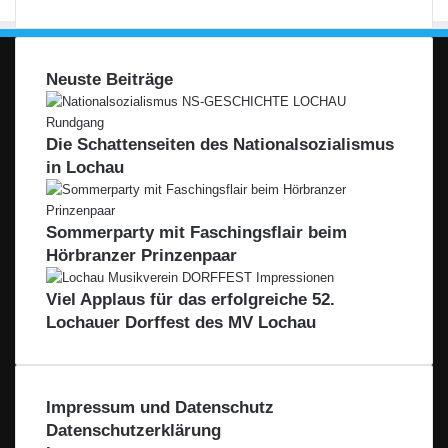
Neuste Beiträge
Die Schattenseiten des Nationalsozialismus
in Lochau
Sommerparty mit Faschingsflair beim
Hörbranzer Prinzenpaar
Viel Applaus für das erfolgreiche 52.
Lochauer Dorffest des MV Lochau
Impressum und Datenschutz
Datenschutzerklärung