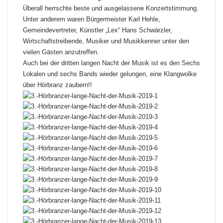
Überall herrschte beste und ausgelassene Konzertstimmung.
Unter anderem waren Bürgermeister Karl Hehle,
Gemeindevertreter, Künstler „Lex“ Hans Schwärzler,
Wirtschaftstreibende, Musiker und Musikkenner unter den
vielen Gästen anzutreffen.
Auch bei der dritten langen Nacht der Musik ist es den Sechs
Lokalen und sechs Bands wieder gelungen, eine Klangwolke
über Hörbranz zaubern!!