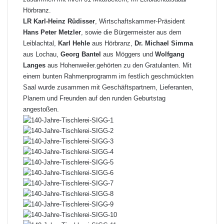
Hörbranz.
LR Karl-Heinz Rüdisser
, Wirtschaftskammer-Präsident
Hans Peter Metzler
, sowie die Bürgermeister aus dem
Leiblachtal,
Karl Hehle
aus Hörbranz,
Dr. Michael Simma
aus Lochau,
Georg Bantel
aus Möggers und
Wolfgang
Langes
aus Hohenweiler.gehörten zu den Gratulanten. Mit
einem bunten Rahmenprogramm im festlich geschmückten
Saal wurde zusammen mit Geschäftspartnern, Lieferanten,
Planern und Freunden auf den runden Geburtstag
angestoßen.