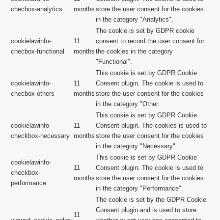
checbox-analytics
months
store the user consent for the cookies
in the category "Analytics".
The cookie is set by GDPR cookie
cookielawinfo-
11
consent to record the user consent for
checbox-functional
months
the cookies in the category
"Functional".
This cookie is set by GDPR Cookie
cookielawinfo-
11
Consent plugin. The cookie is used to
checbox-others
months
store the user consent for the cookies
in the category "Other.
This cookie is set by GDPR Cookie
cookielawinfo-
11
Consent plugin. The cookies is used to
checkbox-necessary
months
store the user consent for the cookies
in the category "Necessary".
This cookie is set by GDPR Cookie
cookielawinfo-
11
Consent plugin. The cookie is used to
checkbox-
months
store the user consent for the cookies
performance
in the category "Performance".
The cookie is set by the GDPR Cookie
Consent plugin and is used to store
11