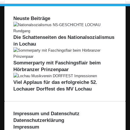
Neuste Beiträge
Die Schattenseiten des Nationalsozialismus
in Lochau
Sommerparty mit Faschingsflair beim
Hörbranzer Prinzenpaar
Viel Applaus für das erfolgreiche 52.
Lochauer Dorffest des MV Lochau
Impressum und Datenschutz
Datenschutzerklärung
Impressum