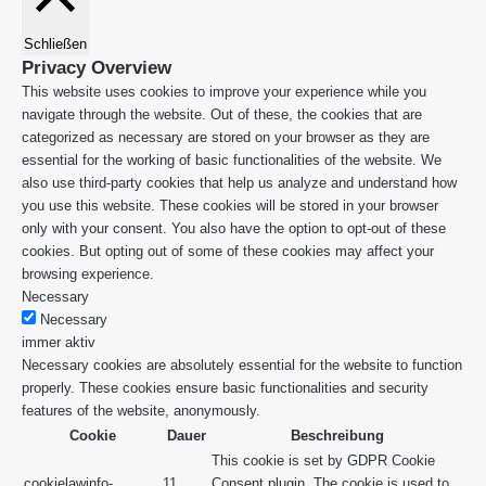
Schließen
Privacy Overview
This website uses cookies to improve your experience while you
navigate through the website. Out of these, the cookies that are
categorized as necessary are stored on your browser as they are
essential for the working of basic functionalities of the website. We
also use third-party cookies that help us analyze and understand how
you use this website. These cookies will be stored in your browser
only with your consent. You also have the option to opt-out of these
cookies. But opting out of some of these cookies may affect your
browsing experience.
Necessary
Necessary
immer aktiv
Necessary cookies are absolutely essential for the website to function
properly. These cookies ensure basic functionalities and security
features of the website, anonymously.
Cookie
Dauer
Beschreibung
This cookie is set by GDPR Cookie
cookielawinfo-
11
Consent plugin. The cookie is used to