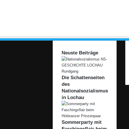
Neuste Beiträge
Die Schattenseiten
des
Nationalsozialismus
in Lochau
Sommerparty mit
Faschingsflair beim