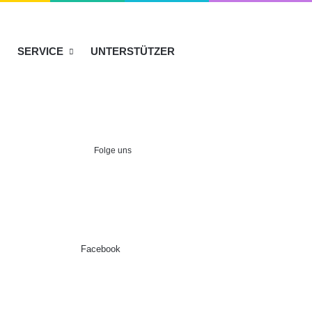
SERVICE
UNTERSTÜTZER
Folge uns
Facebook