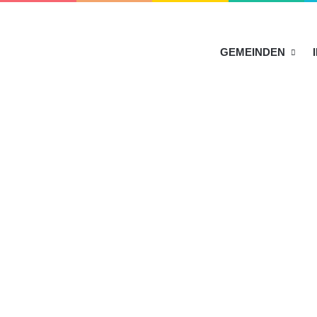
HOME
GEMEINDEN