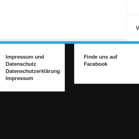
V
Impressum und
Finde uns auf
Datenschutz
Facebook
Datenschutzerklärung
Impressum