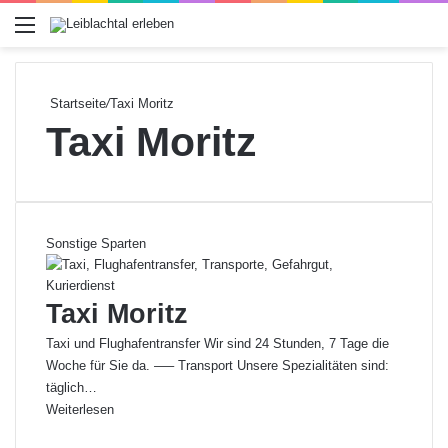
Menü
Startseite
/
Taxi Moritz
Taxi Moritz
Sonstige Sparten
Taxi Moritz
Taxi und Flughafentransfer Wir sind 24 Stunden, 7 Tage die
Woche für Sie da. —– Transport Unsere Spezialitäten sind:
täglich…
Weiterlesen