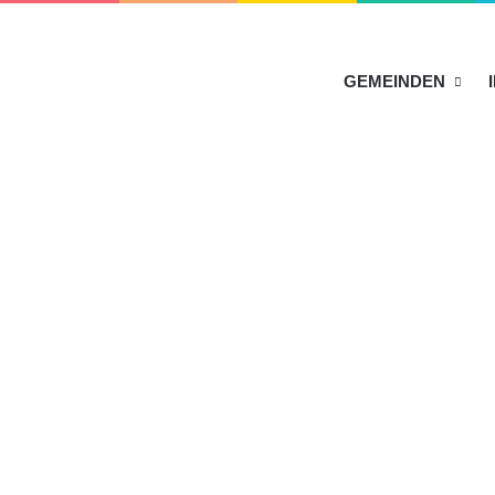
HOME
GEMEINDEN