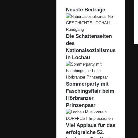
Neuste Beiträge
Die Schattenseiten
des
Nationalsozialismus
in Lochau
Sommerparty mit
Faschingsflair beim
Hörbranzer
Prinzenpaar
Viel Applaus für das
erfolgreiche 52.