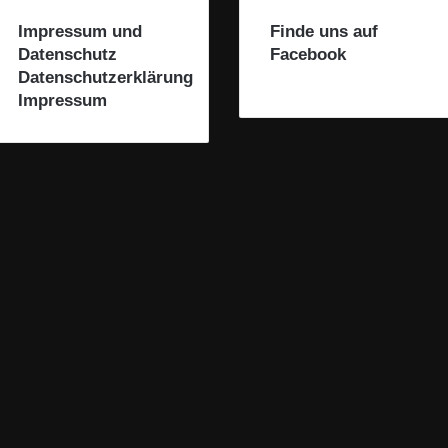
Impressum und
Finde uns auf
Datenschutz
Facebook
Datenschutzerklärung
Impressum