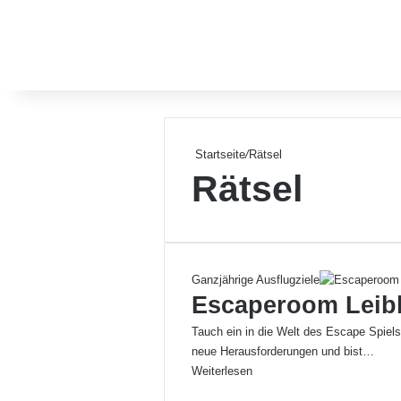
Startseite
/
Rätsel
Rätsel
Ganzjährige Ausflugziele
Escaperoom Leibl
Tauch ein in die Welt des Escape Spiel
neue Herausforderungen und bist…
Weiterlesen