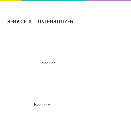
SERVICE
UNTERSTÜTZER
Folge uns
Facebook