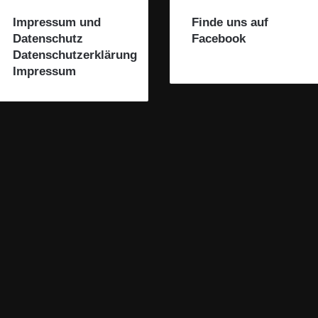
Impressum und
Finde uns auf
Datenschutz
Facebook
Datenschutzerklärung
Impressum