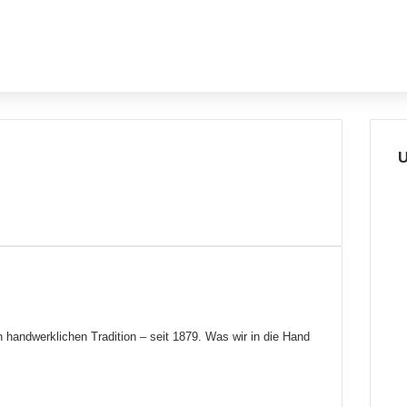
U
n handwerklichen Tradition – seit 1879. Was wir in die Hand