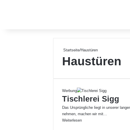
Startseite
/
Haustüren
Haustüren
Werbung
Tischlerei Sigg
Das Ursprüngliche liegt in unserer lange
nehmen, machen wir mit…
Weiterlesen