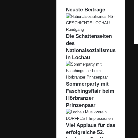
Neuste Beiträge
Die Schattenseiten
des
Nationalsozialismus
in Lochau
Sommerparty mit
Faschingsflair beim
Hörbranzer
Prinzenpaar
Viel Applaus für das
erfolgreiche 52.