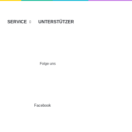
SERVICE
UNTERSTÜTZER
Folge uns
Facebook