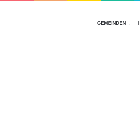
HOME
GEMEINDEN