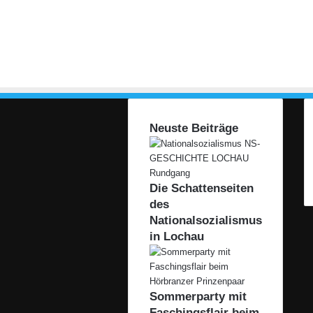
Neuste Beiträge
Die Schattenseiten
des
Nationalsozialismus
in Lochau
Sommerparty mit
Faschingsflair beim