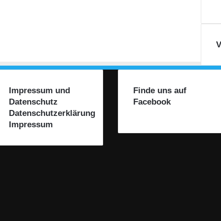
V
Impressum und
Finde uns auf
Datenschutz
Facebook
Datenschutzerklärung
Impressum