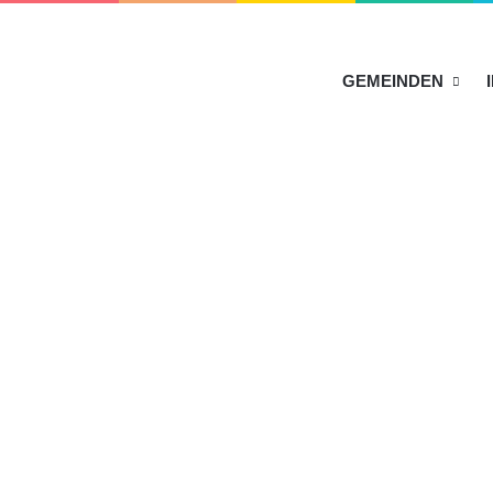
HOME
GEMEINDEN