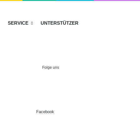
SERVICE
UNTERSTÜTZER
Folge uns
Facebook