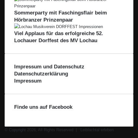
Sommerparty mit Faschingsflair beim
Hörbranzer Prinzenpaar
Viel Applaus für das erfolgreiche 52.
Lochauer Dorffest des MV Lochau
Impressum und Datenschutz
Datenschutzerklärung
Impressum
Finde uns auf Facebook
© Copyright 2026, All Rights Reserved |
Leiblachtal erleben
Facebook