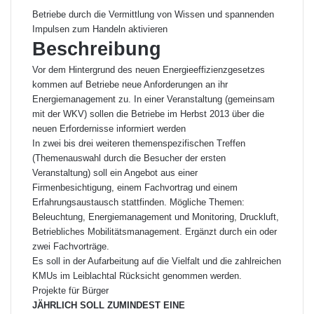
Betriebe durch die Vermittlung von Wissen und spannenden
Impulsen zum Handeln aktivieren
Beschreibung
Vor dem Hintergrund des neuen Energieeffizienzgesetzes
kommen auf Betriebe neue Anforderungen an ihr
Energiemanagement zu. In einer Veranstaltung (gemeinsam
mit der WKV) sollen die Betriebe im Herbst 2013 über die
neuen Erfordernisse informiert werden
In zwei bis drei weiteren themenspezifischen Treffen
(Themenauswahl durch die Besucher der ersten
Veranstaltung) soll ein Angebot aus einer
Firmenbesichtigung, einem Fachvortrag und einem
Erfahrungsaustausch stattfinden. Mögliche Themen:
Beleuchtung, Energiemanagement und Monitoring, Druckluft,
Betriebliches Mobilitätsmanagement. Ergänzt durch ein oder
zwei Fachvorträge.
Es soll in der Aufarbeitung auf die Vielfalt und die zahlreichen
KMUs im Leiblachtal Rücksicht genommen werden.
Projekte für Bürger
JÄHRLICH SOLL ZUMINDEST EINE