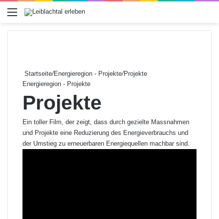
Menü
Startseite
/
Energieregion - Projekte
/
Projekte
Energieregion - Projekte
Projekte
Ein toller Film, der zeigt, dass durch gezielte Massnahmen
und Projekte eine Reduzierung des Energieverbrauchs und
der Umstieg zu erneuerbaren Energiequellen machbar sind.