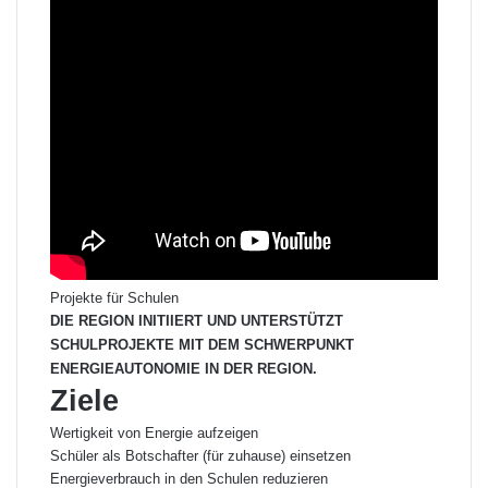
Projekte für Schulen
DIE REGION INITIIERT UND UNTERSTÜTZT
SCHULPROJEKTE MIT DEM SCHWERPUNKT
ENERGIEAUTONOMIE IN DER REGION.
Ziele
Wertigkeit von Energie aufzeigen
Schüler als Botschafter (für zuhause) einsetzen
Energieverbrauch in den Schulen reduzieren