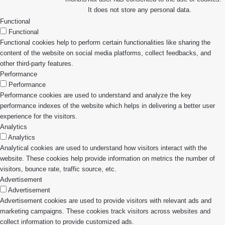
It does not store any personal data.
Functional
Functional
Functional cookies help to perform certain functionalities like sharing the
content of the website on social media platforms, collect feedbacks, and
other third-party features.
Performance
Performance
Performance cookies are used to understand and analyze the key
performance indexes of the website which helps in delivering a better user
experience for the visitors.
Analytics
Analytics
Analytical cookies are used to understand how visitors interact with the
website. These cookies help provide information on metrics the number of
visitors, bounce rate, traffic source, etc.
Advertisement
Advertisement
Advertisement cookies are used to provide visitors with relevant ads and
marketing campaigns. These cookies track visitors across websites and
collect information to provide customized ads.