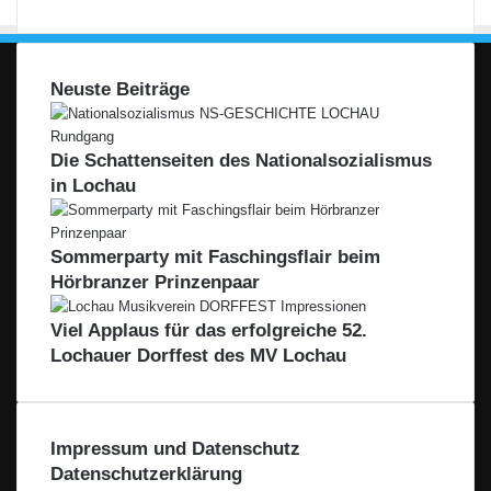
Neuste Beiträge
Die Schattenseiten des Nationalsozialismus
in Lochau
Sommerparty mit Faschingsflair beim
Hörbranzer Prinzenpaar
Viel Applaus für das erfolgreiche 52.
Lochauer Dorffest des MV Lochau
Impressum und Datenschutz
Datenschutzerklärung