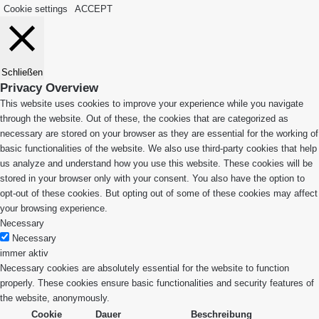
Cookie settings
ACCEPT
Schließen
Privacy Overview
This website uses cookies to improve your experience while you navigate
through the website. Out of these, the cookies that are categorized as
necessary are stored on your browser as they are essential for the working of
basic functionalities of the website. We also use third-party cookies that help
us analyze and understand how you use this website. These cookies will be
stored in your browser only with your consent. You also have the option to
opt-out of these cookies. But opting out of some of these cookies may affect
your browsing experience.
Necessary
Necessary
immer aktiv
Necessary cookies are absolutely essential for the website to function
properly. These cookies ensure basic functionalities and security features of
the website, anonymously.
Cookie
Dauer
Beschreibung