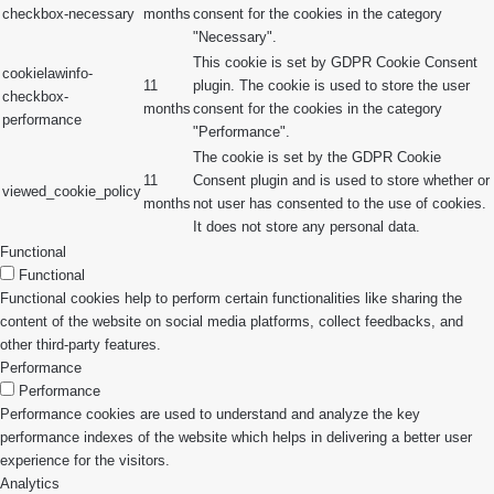
checkbox-necessary
months
consent for the cookies in the category
"Necessary".
This cookie is set by GDPR Cookie Consent
cookielawinfo-
11
plugin. The cookie is used to store the user
checkbox-
months
consent for the cookies in the category
performance
"Performance".
The cookie is set by the GDPR Cookie
11
Consent plugin and is used to store whether or
viewed_cookie_policy
months
not user has consented to the use of cookies.
It does not store any personal data.
Functional
Functional
Functional cookies help to perform certain functionalities like sharing the
content of the website on social media platforms, collect feedbacks, and
other third-party features.
Performance
Performance
Performance cookies are used to understand and analyze the key
performance indexes of the website which helps in delivering a better user
experience for the visitors.
Analytics