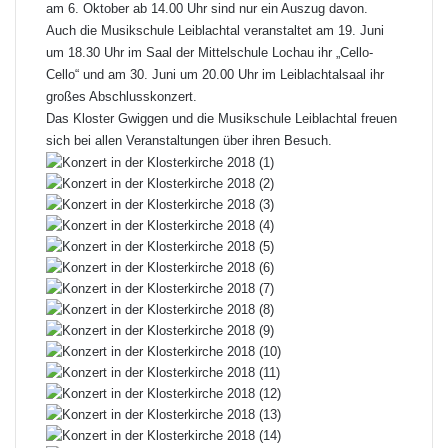
am 6. Oktober ab 14.00 Uhr sind nur ein Auszug davon.
Auch die Musikschule Leiblachtal veranstaltet am 19. Juni
um 18.30 Uhr im Saal der Mittelschule Lochau ihr „Cello-
Cello“ und am 30. Juni um 20.00 Uhr im Leiblachtalsaal ihr
großes Abschlusskonzert.
Das Kloster Gwiggen und die Musikschule Leiblachtal freuen
sich bei allen Veranstaltungen über ihren Besuch.