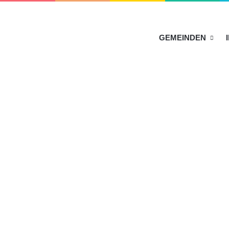
HOME
GEMEINDEN