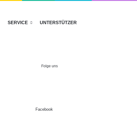
SERVICE
UNTERSTÜTZER
Folge uns
Facebook