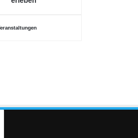
erleben
eranstaltungen