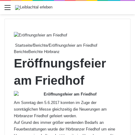
Menü
Startseite
/
Berichte
/
Eröffnungsfeier am Friedhof
Berichte
Berichte Hörbranz
Eröffnungsfeier
am Friedhof
Am Sonntag den 5.6.2017 konnten im Zuge der
sonntäglichen Messe gleichzeitig die Neuerungen am
Hörbranzer Friedhof gefeiert werden.
Auf Grund des immer größer werdenden Bedarfs an
Feuerbestattungen wurde der Hörbranzer Friedhof um eine