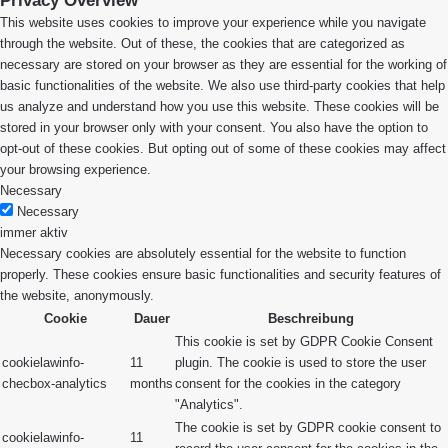
Privacy Overview
This website uses cookies to improve your experience while you navigate
through the website. Out of these, the cookies that are categorized as
necessary are stored on your browser as they are essential for the working of
basic functionalities of the website. We also use third-party cookies that help
us analyze and understand how you use this website. These cookies will be
stored in your browser only with your consent. You also have the option to
opt-out of these cookies. But opting out of some of these cookies may affect
your browsing experience.
Necessary
Necessary
immer aktiv
Necessary cookies are absolutely essential for the website to function
properly. These cookies ensure basic functionalities and security features of
the website, anonymously.
Cookie
Dauer
Beschreibung
This cookie is set by GDPR Cookie Consent
cookielawinfo-
11
plugin. The cookie is used to store the user
checbox-analytics
months
consent for the cookies in the category
"Analytics".
The cookie is set by GDPR cookie consent to
cookielawinfo-
11