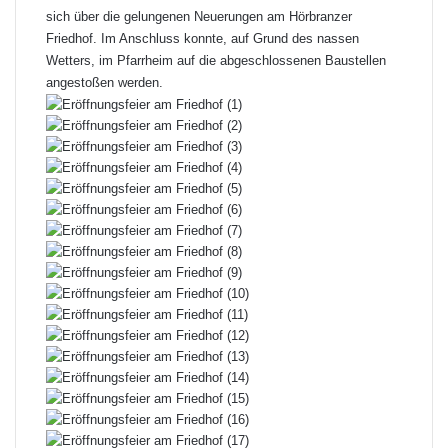
sich über die gelungenen Neuerungen am Hörbranzer
Friedhof. Im Anschluss konnte, auf Grund des nassen
Wetters, im Pfarrheim auf die abgeschlossenen Baustellen
angestoßen werden.