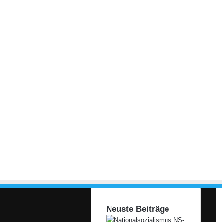
Neuste Beiträge