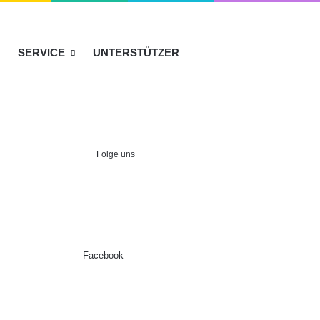
SERVICE
UNTERSTÜTZER
Folge uns
Facebook