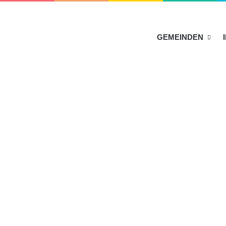
HOME
GEMEINDEN