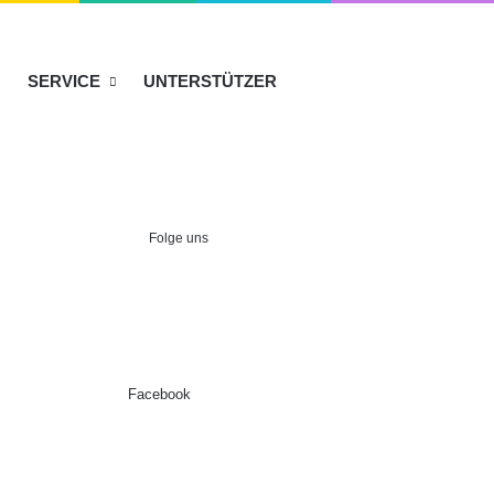
SERVICE
UNTERSTÜTZER
Folge uns
Facebook