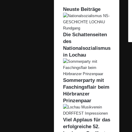
Neuste Beiträge
Die Schattenseiten
des
Nationalsozialismus
in Lochau
Sommerparty mit
Faschingsflair beim
Hörbranzer
Prinzenpaar
Viel Applaus für das
erfolgreiche 52.