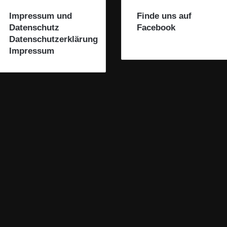
Impressum und
Finde uns auf
Datenschutz
Facebook
Datenschutzerklärung
Impressum