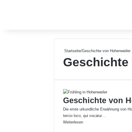
Startseite
/
Geschichte von Hohenweiler
Geschichte
Geschichte von H
Die erste urkundliche Erwähnung von Hoh
tercio loco, qui vocatur…
Weiterlesen