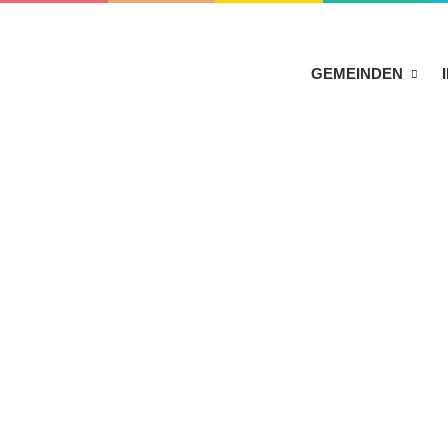
HOME
GEMEINDEN