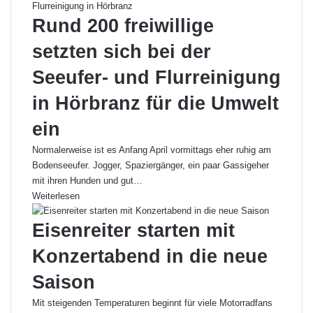
Rund 200 freiwillige
setzten sich bei der
Seeufer- und Flurreinigung
in Hörbranz für die Umwelt
ein
Normalerweise ist es Anfang April vormittags eher ruhig am
Bodenseeufer. Jogger, Spaziergänger, ein paar Gassigeher
mit ihren Hunden und gut…
Weiterlesen
Eisenreiter starten mit
Konzertabend in die neue
Saison
Mit steigenden Temperaturen beginnt für viele Motorradfans