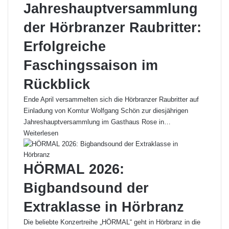
Jahreshauptversammlung
der Hörbranzer Raubritter:
Erfolgreiche
Faschingssaison im
Rückblick
Ende April versammelten sich die Hörbranzer Raubritter auf
Einladung von Komtur Wolfgang Schön zur diesjährigen
Jahreshauptversammlung im Gasthaus Rose in…
Weiterlesen
HÖRMAL 2026:
Bigbandsound der
Extraklasse in Hörbranz
Die beliebte Konzertreihe „HÖRMAL“ geht in Hörbranz in die