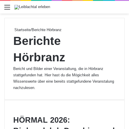
Menü
Startseite
/
Berichte Hörbranz
Berichte
Hörbranz
Bericht und Bilder einer Veranstaltung, die in Hörbranz
stattgefunden hat. Hier hast du die Mögichkeit alles
Wissenswerte über eine bereits stattgefundene Veranstalung
nachzulesen.
HÖRMAL 2026: