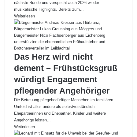
nächste Runde und verspricht auch 2026 wieder
musikalische Highlights. Bereits zum…
Weiterlesen
Das Herz wird nicht
dement – Frühstücksgruß
würdigt Engagement
pflegender Angehöriger
Die Betreuung pflegebedürftiger Menschen im familiären
Umfeld ist alles andere als selbstverständlich.
Ehepartnerinnen und Ehepartner, Kinder und weitere
Angehörige leisten…
Weiterlesen