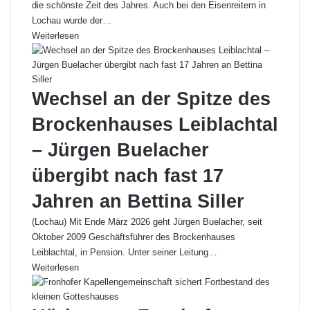
die schönste Zeit des Jahres. Auch bei den Eisenreitern in
Lochau wurde der…
Weiterlesen
Wechsel an der Spitze des
Brockenhauses Leiblachtal
– Jürgen Buelacher
übergibt nach fast 17
Jahren an Bettina Siller
(Lochau) Mit Ende März 2026 geht Jürgen Buelacher, seit
Oktober 2009 Geschäftsführer des Brockenhauses
Leiblachtal, in Pension. Unter seiner Leitung…
Weiterlesen