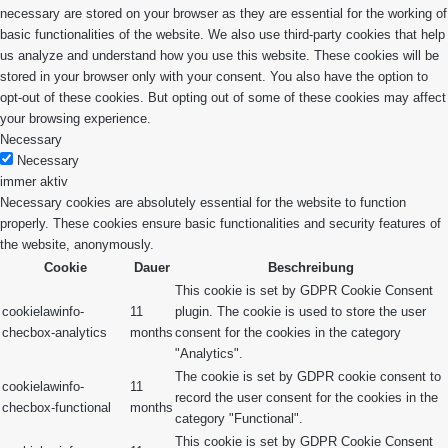
necessary are stored on your browser as they are essential for the working of
basic functionalities of the website. We also use third-party cookies that help
us analyze and understand how you use this website. These cookies will be
stored in your browser only with your consent. You also have the option to
opt-out of these cookies. But opting out of some of these cookies may affect
your browsing experience.
Necessary
Necessary
immer aktiv
Necessary cookies are absolutely essential for the website to function
properly. These cookies ensure basic functionalities and security features of
the website, anonymously.
Cookie
Dauer
Beschreibung
This cookie is set by GDPR Cookie Consent
cookielawinfo-
11
plugin. The cookie is used to store the user
checbox-analytics
months
consent for the cookies in the category
"Analytics".
The cookie is set by GDPR cookie consent to
cookielawinfo-
11
record the user consent for the cookies in the
checbox-functional
months
category "Functional".
This cookie is set by GDPR Cookie Consent