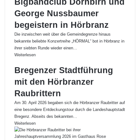
Bigbandclub Dornbirn und
George Nussbaumer
begeistern in Hörbranz
Die inzwischen weit über die Gemeindegrenze hinaus
bekannte beliebte Konzertreihe „HÖRMAL“ bot in Hörbranz in
ihrer siebten Runde wieder einen…
Weiterlesen
Bregenzer Stadtführung
mit den Hörbranzer
Raubrittern
Am 30. April 2026 begaben sich die Hörbranzer Raubritter auf
eine besondere Entdeckungstour durch die Landeshauptstadt
Bregenz. Abseits des bekannten…
Weiterlesen