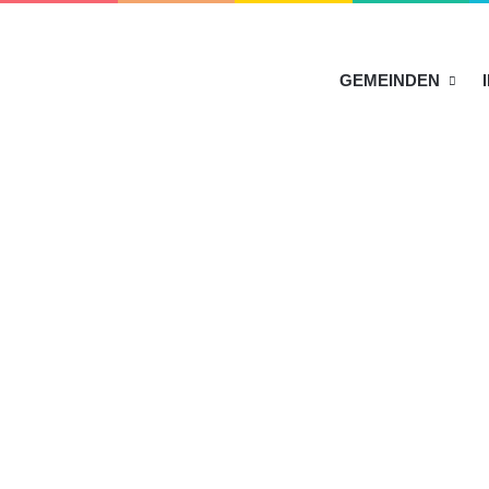
HOME
GEMEINDEN