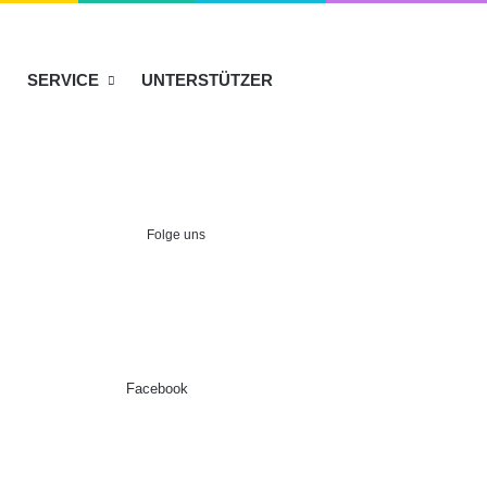
SERVICE
UNTERSTÜTZER
Folge uns
Facebook