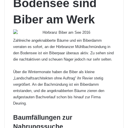
Bodensee sind
Biber am Werk
Zahlreiche angeknabberte Bäume und ein Biberdamm
verraten es sofort, an der Hörbranzer Mühlbachmündung in
den Bodensee ist ein Biberpaar überaus aktiv. Zu sehen sind
die nachtaktiven und scheuen Nager jedoch nur sehr selten.
Über die Wintermonate haben die Biber als kleine
„Landschaftsarchitekten ohne Auftrag“ ihr Revier stetig
vergrößert. An der Bachmündung ist ein Biberdamm
entstanden, und die angeknabberten Bäume zieren den
aufgestauten Bachverlauf schon bis hinauf zur Firma
Deuring.
Baumfällungen zur
Nahrungssuche