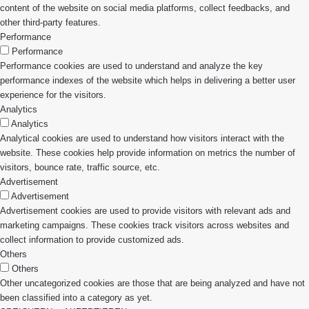
content of the website on social media platforms, collect feedbacks, and
other third-party features.
Performance
Performance
Performance cookies are used to understand and analyze the key
performance indexes of the website which helps in delivering a better user
experience for the visitors.
Analytics
Analytics
Analytical cookies are used to understand how visitors interact with the
website. These cookies help provide information on metrics the number of
visitors, bounce rate, traffic source, etc.
Advertisement
Advertisement
Advertisement cookies are used to provide visitors with relevant ads and
marketing campaigns. These cookies track visitors across websites and
collect information to provide customized ads.
Others
Others
Other uncategorized cookies are those that are being analyzed and have not
been classified into a category as yet.