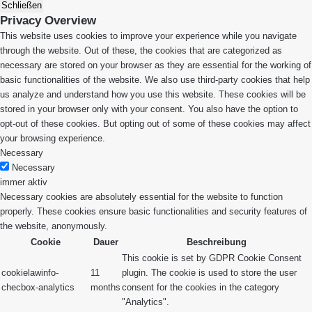
Schließen
Privacy Overview
This website uses cookies to improve your experience while you navigate
through the website. Out of these, the cookies that are categorized as
necessary are stored on your browser as they are essential for the working of
basic functionalities of the website. We also use third-party cookies that help
us analyze and understand how you use this website. These cookies will be
stored in your browser only with your consent. You also have the option to
opt-out of these cookies. But opting out of some of these cookies may affect
your browsing experience.
Necessary
Necessary
immer aktiv
Necessary cookies are absolutely essential for the website to function
properly. These cookies ensure basic functionalities and security features of
the website, anonymously.
Cookie
Dauer
Beschreibung
This cookie is set by GDPR Cookie Consent
cookielawinfo-
11
plugin. The cookie is used to store the user
checbox-analytics
months
consent for the cookies in the category
"Analytics".