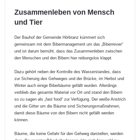
Zusammenleben von Mensch
und Tier
Der Bauhof der Gemeinde Hörbranz kümmert sich
gemeinsam mit dem Bibermanagement um das „Biberrevier“
und ist darum bemüht, dass das Zusammenleben zwischen
den Menschen und den Bibern hier reibungslos klappt.
Dazu gehört neben der Kontrolle des Wasserstandes, dass
zur Sicherung des Gehweges und der Brücke, im Herbst und
Winter auch einige Biberbäume gefällt wurden. Allerdings
verblieb das gesamte Material vor Ort und stand den Bibern
so zu sagen als „fast food“ zur Verfügung. Der weiße Anstrich
und die Gitter um die Bäume sind Sicherungsmaßnahmen,
damit diese Bäume von den Bibern nicht gefällt werden
können.
Bäume, die keine Gefahr für den Gehweg darstellen, werden